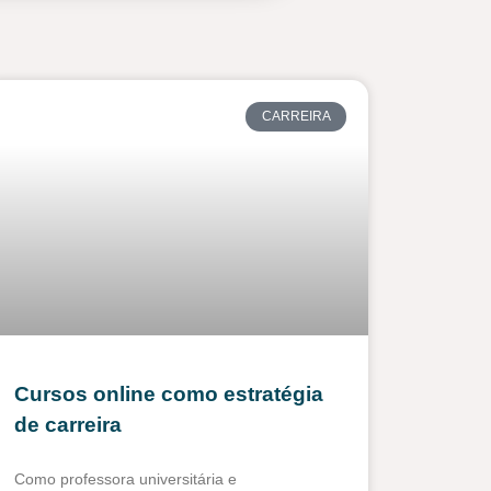
CARREIRA
Cursos online como estratégia
de carreira
Como professora universitária e