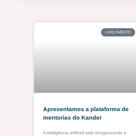
LANÇAMENTO
Apresentamos a plataforma de
mentorias do Kander
A inteligência artificial está reorganizando a