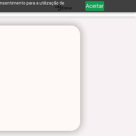
onsentimento para a utilização de
Aceitar
Entrar