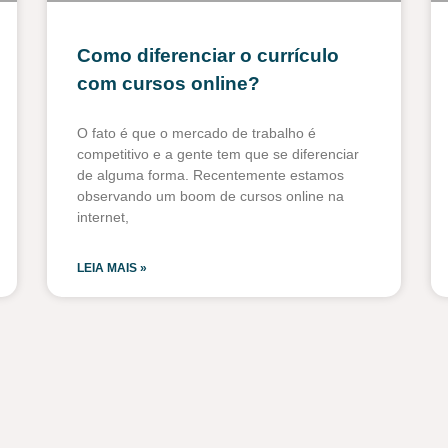
Como diferenciar o currículo
com cursos online?
O fato é que o mercado de trabalho é
competitivo e a gente tem que se diferenciar
de alguma forma. Recentemente estamos
observando um boom de cursos online na
internet,
LEIA MAIS »