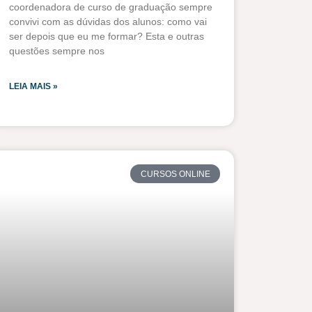
coordenadora de curso de graduação sempre
convivi com as dúvidas dos alunos: como vai
ser depois que eu me formar? Esta e outras
questões sempre nos
LEIA MAIS »
CURSOS ONLINE