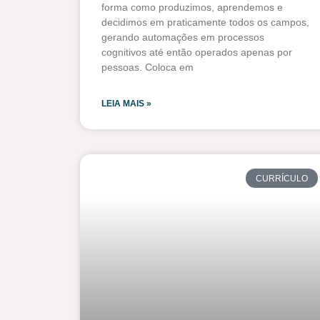
forma como produzimos, aprendemos e
decidimos em praticamente todos os campos,
gerando automações em processos
cognitivos até então operados apenas por
pessoas. Coloca em
LEIA MAIS »
CURRÍCULO