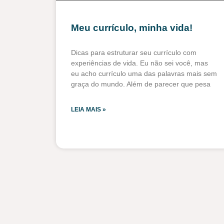
Meu currículo, minha vida!
Dicas para estruturar seu currículo com
experiências de vida. Eu não sei você, mas
eu acho currículo uma das palavras mais sem
graça do mundo. Além de parecer que pesa
LEIA MAIS »