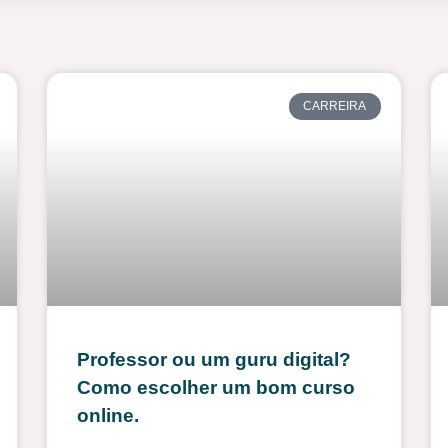
CARREIRA
Professor ou um guru digital?
Como escolher um bom curso
online.