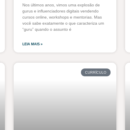
Nos últimos anos, vimos uma explosão de
gurus e influenciadores digitais vendendo
cursos online, workshops e mentorias. Mas
você sabe exatamente o que caracteriza um
“guru” quando o assunto é
LEIA MAIS »
CURRÍCULO