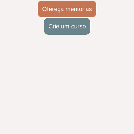
Ofereça mentorias
Crie um curso