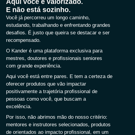
Aqui você é valorizado.
E não está sozinho.
Você já percorreu um longo caminho,
estudando, trabalhando e enfrentando grandes
desafios. É justo que queira se destacar e ser
recompensado.
O Kander é uma plataforma exclusiva para
mestres, doutores e profissionais seniores
com grande experiência.
Aqui você está entre pares. E tem a certeza de
oferecer produtos que vão impactar
positivamente a trajetória profissional de
pessoas como você, que buscam a
excelência.
Por isso, não abrimos mão do nosso critério:
mentores e instrutores selecionados, produtos
de orientados ao impacto profissional, em um