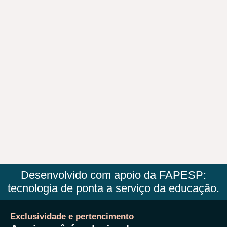
Desenvolvido com apoio da FAPESP:
tecnologia de ponta a serviço da educação.
Exclusividade e pertencimento