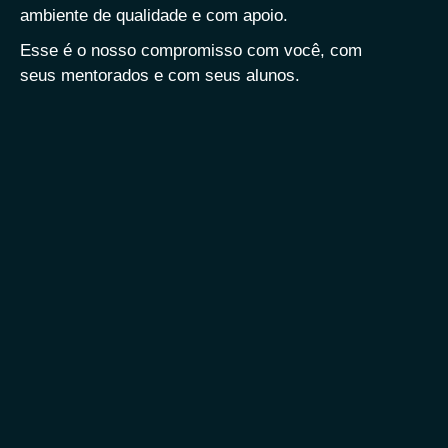
ambiente de qualidade e com apoio.
Esse é o nosso compromisso com você, com
seus mentorados e com seus alunos.