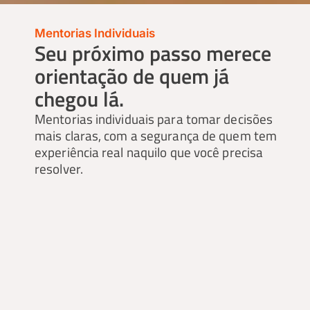
Mentorias Individuais
Seu próximo passo merece
orientação de quem já
chegou lá.
Mentorias individuais para tomar decisões
mais claras, com a segurança de quem tem
experiência real naquilo que você precisa
resolver.