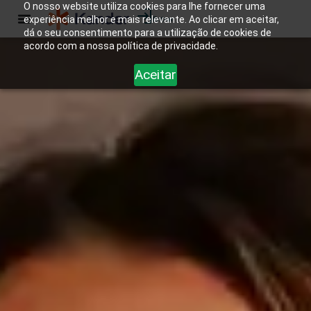
O nosso website utiliza cookies para lhe fornecer uma
experiência melhor e mais relevante. Ao clicar em aceitar,
Entrar
dá o seu consentimento para a utilização de cookies de
acordo com a nossa política de privacidade.
Aceitar