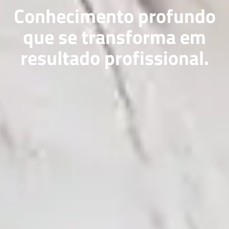
Conhecimento profundo
que se transforma em
resultado profissional.