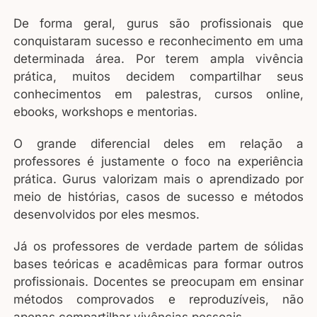
De forma geral, gurus são profissionais que
conquistaram sucesso e reconhecimento em uma
determinada área. Por terem ampla vivência
prática, muitos decidem compartilhar seus
conhecimentos em palestras, cursos online,
ebooks, workshops e mentorias.
O grande diferencial deles em relação a
professores é justamente o foco na experiência
prática. Gurus valorizam mais o aprendizado por
meio de histórias, casos de sucesso e métodos
desenvolvidos por eles mesmos.
Já os professores de verdade partem de sólidas
bases teóricas e acadêmicas para formar outros
profissionais. Docentes se preocupam em ensinar
métodos comprovados e reproduzíveis, não
apenas compartilhar vivências pessoais.