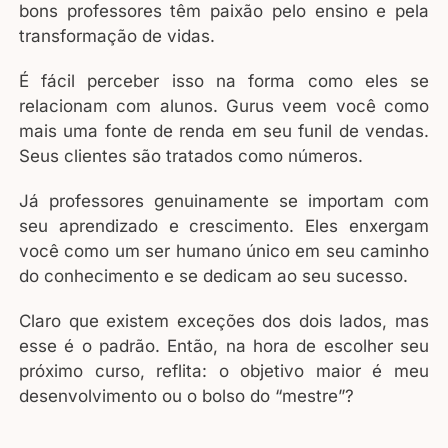
bons professores têm paixão pelo ensino e pela
transformação de vidas.
É fácil perceber isso na forma como eles se
relacionam com alunos. Gurus veem você como
mais uma fonte de renda em seu funil de vendas.
Seus clientes são tratados como números.
Já professores genuinamente se importam com
seu aprendizado e crescimento. Eles enxergam
você como um ser humano único em seu caminho
do conhecimento e se dedicam ao seu sucesso.
Claro que existem exceções dos dois lados, mas
esse é o padrão. Então, na hora de escolher seu
próximo curso, reflita: o objetivo maior é meu
desenvolvimento ou o bolso do “mestre”?