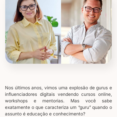
Nos últimos anos, vimos uma explosão de gurus e
influenciadores digitais vendendo cursos online,
workshops e mentorias. Mas você sabe
exatamente o que caracteriza um “guru” quando o
assunto é educação e conhecimento?