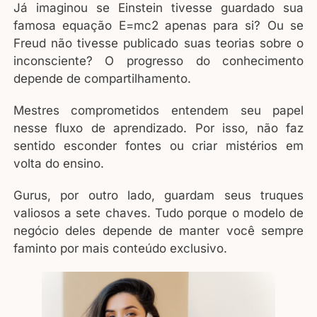
Já imaginou se Einstein tivesse guardado sua
famosa equação E=mc2 apenas para si? Ou se
Freud não tivesse publicado suas teorias sobre o
inconsciente? O progresso do conhecimento
depende de compartilhamento.
Mestres comprometidos entendem seu papel
nesse fluxo de aprendizado. Por isso, não faz
sentido esconder fontes ou criar mistérios em
volta do ensino.
Gurus, por outro lado, guardam seus truques
valiosos a sete chaves. Tudo porque o modelo de
negócio deles depende de manter você sempre
faminto por mais conteúdo exclusivo.