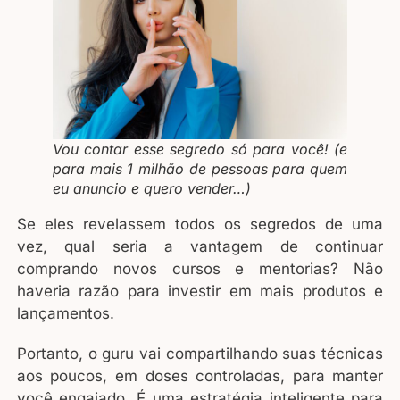
Vou contar esse segredo só para você! (e
para mais 1 milhão de pessoas para quem
eu anuncio e quero vender…)
Se eles revelassem todos os segredos de uma
vez, qual seria a vantagem de continuar
comprando novos cursos e mentorias? Não
haveria razão para investir em mais produtos e
lançamentos.
Portanto, o guru vai compartilhando suas técnicas
aos poucos, em doses controladas, para manter
você engajado. É uma estratégia inteligente para