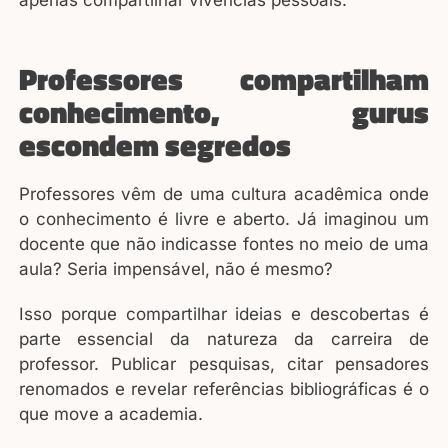
Professores compartilham
conhecimento, gurus
escondem segredos
Professores vêm de uma cultura acadêmica onde
o conhecimento é livre e aberto. Já imaginou um
docente que não indicasse fontes no meio de uma
aula? Seria impensável, não é mesmo?
Isso porque compartilhar ideias e descobertas é
parte essencial da natureza da carreira de
professor. Publicar pesquisas, citar pensadores
renomados e revelar referências bibliográficas é o
que move a academia.