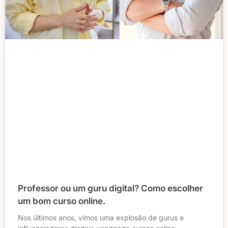
Professor ou um guru digital? Como escolher
um bom curso online.
Nos últimos anos, vimos uma explosão de gurus e