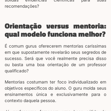
recomendações?
Orientação versus mentoria:
qual modelo funciona melhor?
É comum gurus oferecerem mentorias caríssimas
em que supostamente revelarão seus segredos de
sucesso. Será que você realmente precisa disso
ou basta uma boa orientação de um professor
qualificado?
Mentorias costumam ter foco individualizado em
objetivos específicos do aluno. O guru molda seus
ensinamentos única e exclusivamente para o
contexto daquela pessoa.