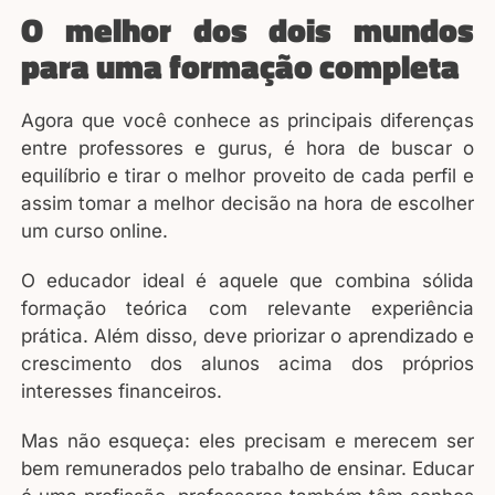
O melhor dos dois mundos
para uma formação completa
Agora que você conhece as principais diferenças
entre professores e gurus, é hora de buscar o
equilíbrio e tirar o melhor proveito de cada perfil e
assim tomar a melhor decisão na hora de escolher
um curso online.
O educador ideal é aquele que combina sólida
formação teórica com relevante experiência
prática. Além disso, deve priorizar o aprendizado e
crescimento dos alunos acima dos próprios
interesses financeiros.
Mas não esqueça: eles precisam e merecem ser
bem remunerados pelo trabalho de ensinar. Educar