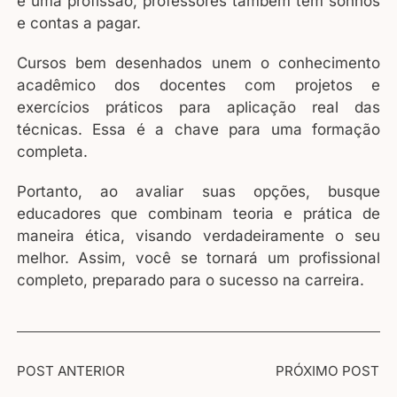
é uma profissão, professores também têm sonhos
e contas a pagar.
Cursos bem desenhados unem o conhecimento
acadêmico dos docentes com projetos e
exercícios práticos para aplicação real das
técnicas. Essa é a chave para uma formação
completa.
Portanto, ao avaliar suas opções, busque
educadores que combinam teoria e prática de
maneira ética, visando verdadeiramente o seu
melhor. Assim, você se tornará um profissional
completo, preparado para o sucesso na carreira.
POST ANTERIOR
PRÓXIMO POST