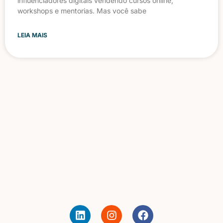
influenciadores digitais vendendo cursos online,
workshops e mentorias. Mas você sabe
LEIA MAIS