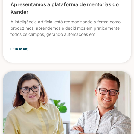
Apresentamos a plataforma de mentorias do
Kander
A inteligência artificial está reorganizando a forma como
produzimos, aprendemos e decidimos em praticamente
todos os campos, gerando automações em
LEIA MAIS