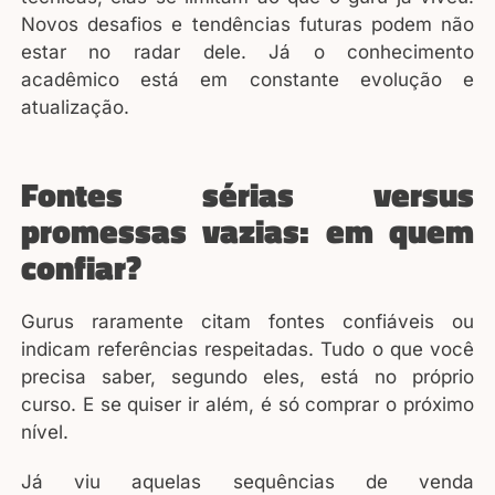
Novos desafios e tendências futuras podem não
estar no radar dele. Já o conhecimento
acadêmico está em constante evolução e
atualização.
Fontes sérias versus
promessas vazias: em quem
confiar?
Gurus raramente citam fontes confiáveis ou
indicam referências respeitadas. Tudo o que você
precisa saber, segundo eles, está no próprio
curso. E se quiser ir além, é só comprar o próximo
nível.
Já viu aquelas sequências de venda