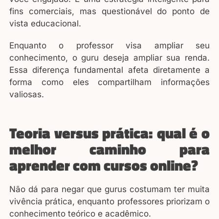
fins comerciais, mas questionável do ponto de
vista educacional.
Enquanto o professor visa ampliar seu
conhecimento, o guru deseja ampliar sua renda.
Essa diferença fundamental afeta diretamente a
forma como eles compartilham informações
valiosas.
Teoria versus prática: qual é o
melhor caminho para
aprender com cursos online?
Não dá para negar que gurus costumam ter muita
vivência prática, enquanto professores priorizam o
conhecimento teórico e acadêmico.