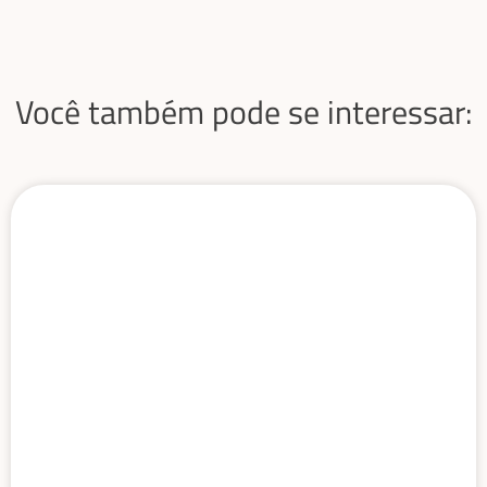
Você também pode se interessar: