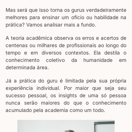
Mas será que isso torna os gurus verdadeiramente
melhores para ensinar um ofício ou habilidade na
prática? Vamos analisar mais a fundo.
A teoria acadêmica observa os erros e acertos de
centenas ou milhares de profissionais ao longo do
tempo e em diversos contextos. Ela destila o
conhecimento coletivo da humanidade em
determinada área.
Já a prática do guru é limitada pela sua própria
experiência individual. Por maior que seja seu
sucesso pessoal, os insights de uma só pessoa
nunca serão maiores do que o conhecimento
acumulado pela academia como um todo.