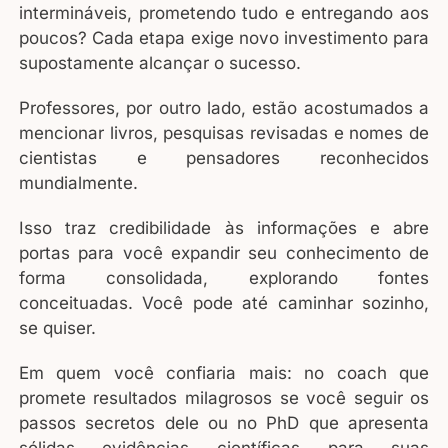
intermináveis, prometendo tudo e entregando aos
poucos? Cada etapa exige novo investimento para
supostamente alcançar o sucesso.
Professores, por outro lado, estão acostumados a
mencionar livros, pesquisas revisadas e nomes de
cientistas e pensadores reconhecidos
mundialmente.
Isso traz credibilidade às informações e abre
portas para você expandir seu conhecimento de
forma consolidada, explorando fontes
conceituadas. Você pode até caminhar sozinho,
se quiser.
Em quem você confiaria mais: no coach que
promete resultados milagrosos se você seguir os
passos secretos dele ou no PhD que apresenta
sólidas evidências científicas para suas