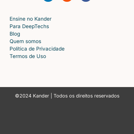
Ensine no Kander
Para DeepTechs
Blog
Quem somos
Política de Privacidade
Termos de Uso
©2024 Kander | Todos os direitos reservados