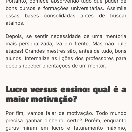
Portanto, comece absorvendo tudo que puder de
bons cursos e formações universitárias. Assimile
essas bases consolidadas antes de buscar
atalhos.
Depois, se sentir necessidade de uma mentoria
mais personalizada, vá em frente. Mas não pule
etapas! Grandes mestres são, antes de tudo, bons
alunos. Internalize as lições dos professores para
depois receber orientações de um mentor.
Lucro versus ensino: qual é a
maior motivação?
Por fim, vamos falar de motivação. Todo mundo
precisa ganhar dinheiro, certo? Porém, enquanto
gurus miram em lucro e faturamento máximo,