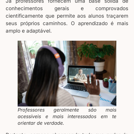
Já professores fornecem uma base sólida de
conhecimentos gerais e comprovados
cientificamente que permite aos alunos traçarem
seus próprios caminhos. O aprendizado é mais
amplo e adaptável.
Professores geralmente são mais
acessíveis e mais interessados em te
orientar de verdade.