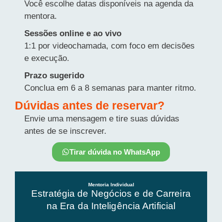
Você escolhe datas disponíveis na agenda da
mentora.
Sessões online e ao vivo
1:1 por videochamada, com foco em decisões
e execução.
Prazo sugerido
Conclua em 6 a 8 semanas para manter ritmo.
Dúvidas antes de reservar?
Envie uma mensagem e tire suas dúvidas
antes de se inscrever.
Tirar dúvida no WhatsApp
Mentoria Individual
Estratégia de Negócios e de Carreira
na Era da Inteligência Artificial