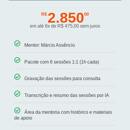
2.850
R$
00
em até 6x de R$ 475,00 sem juros
Mentor: Márcio Assêncio
Pacote com 6 sessões 1:1 (1h cada)
Gravação das sessões para consulta
Transcrição e resumo das sessões por IA
Área da mentoria com histórico e materiais
de apoio