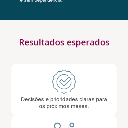
e sem dependência.
Resultados esperados
Decisões e prioridades claras para
os próximos meses.