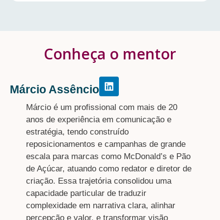
Conheça o mentor
Márcio Assêncio
Márcio é um profissional com mais de 20
anos de experiência em comunicação e
estratégia, tendo construído
reposicionamentos e campanhas de grande
escala para marcas como McDonald’s e Pão
de Açúcar, atuando como redator e diretor de
criação. Essa trajetória consolidou uma
capacidade particular de traduzir
complexidade em narrativa clara, alinhar
percepção e valor, e transformar visão