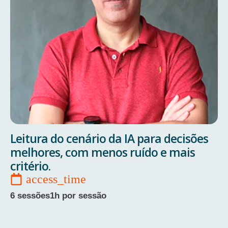
Leitura do cenário da IA para decisões
melhores, com menos ruído e mais
critério.
6 sessões
1h por sessão