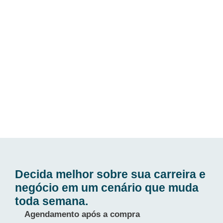
Decida melhor sobre sua carreira e
negócio em um cenário que muda
toda semana.
Agendamento após a compra