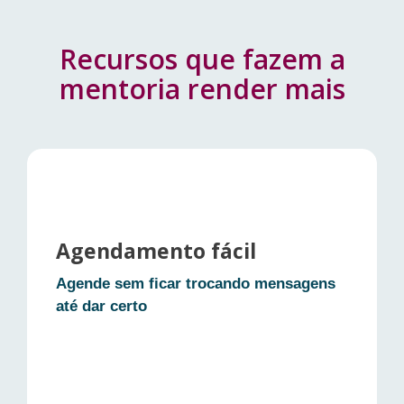
Recursos que fazem a
mentoria render mais
Agendamento fácil
Agende sem ficar trocando mensagens
até dar certo