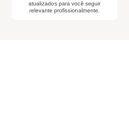
atualizados para você seguir
relevante profissionalmente.