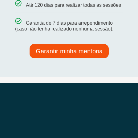
Até 120 dias para realizar todas as sessões
Garantia de 7 dias para arrependimento
(caso não tenha realizado nenhuma sessão).
Garantir minha mentoria