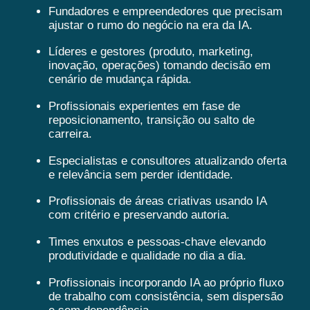
Fundadores e empreendedores que precisam
ajustar o rumo do negócio na era da IA.
Líderes e gestores (produto, marketing,
inovação, operações) tomando decisão em
cenário de mudança rápida.
Profissionais experientes em fase de
reposicionamento, transição ou salto de
carreira.
Especialistas e consultores atualizando oferta
e relevância sem perder identidade.
Profissionais de áreas criativas usando IA
com critério e preservando autoria.
Times enxutos e pessoas-chave elevando
produtividade e qualidade no dia a dia.
Profissionais incorporando IA ao próprio fluxo
de trabalho com consistência, sem dispersão