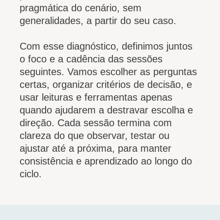
pragmática do cenário, sem
generalidades, a partir do seu caso.
Com esse diagnóstico, definimos juntos
o foco e a cadência das sessões
seguintes. Vamos escolher as perguntas
certas, organizar critérios de decisão, e
usar leituras e ferramentas apenas
quando ajudarem a destravar escolha e
direção. Cada sessão termina com
clareza do que observar, testar ou
ajustar até a próxima, para manter
consistência e aprendizado ao longo do
ciclo.