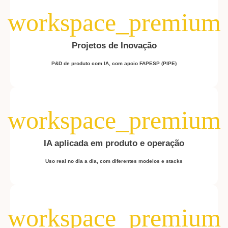
Projetos de Inovação
P&D de produto com IA, com apoio FAPESP (PIPE)
IA aplicada em produto e operação
Uso real no dia a dia, com diferentes modelos e stacks