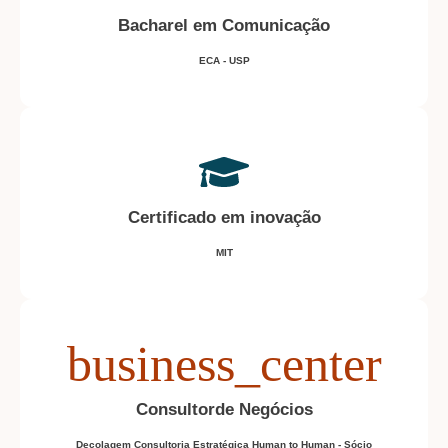
Bacharel em Comunicação
ECA - USP
Certificado em inovação
MIT
Consultorde Negócios
Decolagem Consultoria Estratégica Human to Human - Sócio