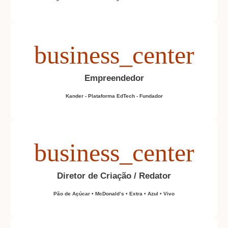
Empreendedor
Kander - Plataforma EdTech - Fundador
Diretor de Criação / Redator
Pão de Açúcar • McDonald’s • Extra • Azul • Vivo