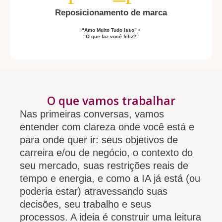
Reposicionamento de marca
“Amo Muito Tudo Isso” •
“O que faz você feliz?”
O que vamos trabalhar
Nas primeiras conversas, vamos
entender com clareza onde você está e
para onde quer ir: seus objetivos de
carreira e/ou de negócio, o contexto do
seu mercado, suas restrições reais de
tempo e energia, e como a IA já está (ou
poderia estar) atravessando suas
decisões, seu trabalho e seus
processos. A ideia é construir uma leitura