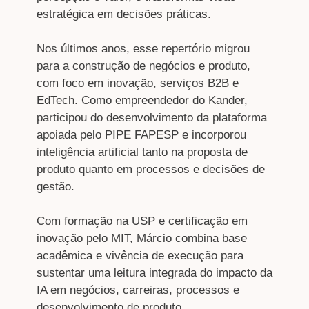
estratégica em decisões práticas.
Nos últimos anos, esse repertório migrou
para a construção de negócios e produto,
com foco em inovação, serviços B2B e
EdTech. Como empreendedor do Kander,
participou do desenvolvimento da plataforma
apoiada pelo PIPE FAPESP e incorporou
inteligência artificial tanto na proposta de
produto quanto em processos e decisões de
gestão.
Com formação na USP e certificação em
inovação pelo MIT, Márcio combina base
acadêmica e vivência de execução para
sustentar uma leitura integrada do impacto da
IA em negócios, carreiras, processos e
desenvolvimento de produto.