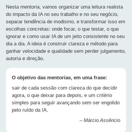
Nesta mentoria, vamos organizar uma leitura realista
do impacto da IA no seu trabalho e no seu negócio,
separar tendência de modismo, e transformar isso em
escolhas concretas: onde focar, o que testar, o que
ignorar e como usar IA de um jeito consistente no seu
dia a dia. A ideia é construir clareza e método para
ganhar velocidade e qualidade sem perder julgamento,
autoria e direção.
O objetivo das mentorias, em uma frase:
sair de cada sessão com clareza do que decidir
agora, o que deixar para depois, e um critério
simples para seguir avançando sem ser engolido
pelo ruído da IA.
– Márcio Assêncio