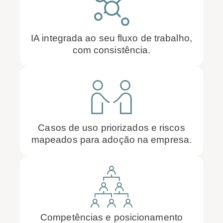
IA integrada ao seu fluxo de trabalho,
com consistência.
Casos de uso priorizados e riscos
mapeados para adoção na empresa.
Competências e posicionamento