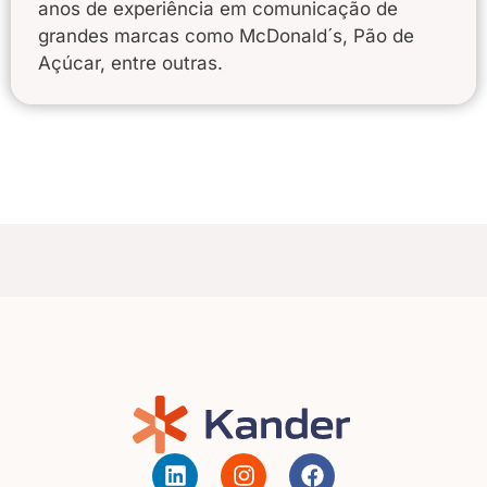
anos de experiência em comunicação de
grandes marcas como McDonald´s, Pão de
Açúcar, entre outras.