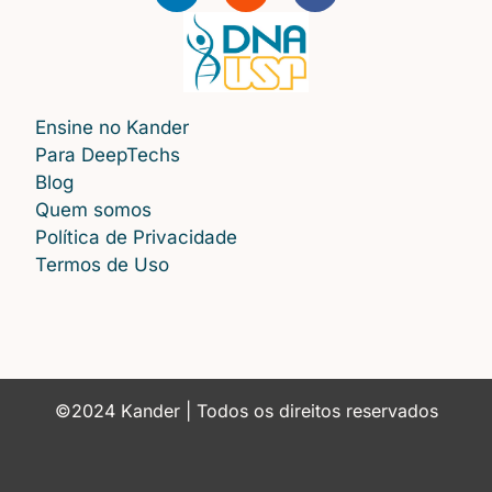
Ensine no Kander
Para DeepTechs
Blog
Quem somos
Política de Privacidade
Termos de Uso
©2024 Kander | Todos os direitos reservados