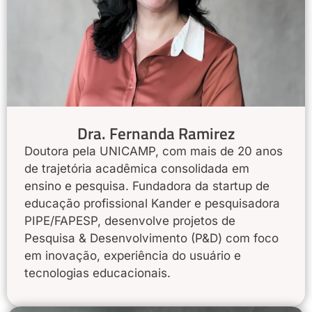
Dra. Fernanda Ramirez
Doutora pela UNICAMP, com mais de 20 anos
de trajetória acadêmica consolidada em
ensino e pesquisa. Fundadora da startup de
educação profissional Kander e pesquisadora
PIPE/FAPESP, desenvolve projetos de
Pesquisa & Desenvolvimento (P&D) com foco
em inovação, experiência do usuário e
tecnologias educacionais.