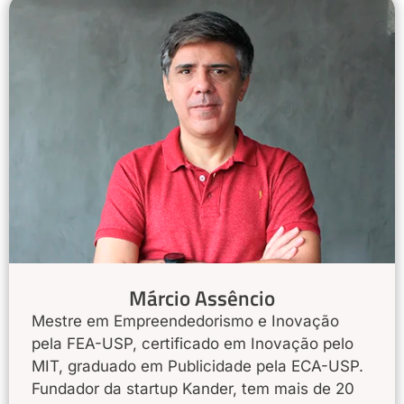
Márcio Assêncio
Mestre em Empreendedorismo e Inovação
pela FEA-USP, certificado em Inovação pelo
MIT, graduado em Publicidade pela ECA-USP.
Fundador da startup Kander, tem mais de 20