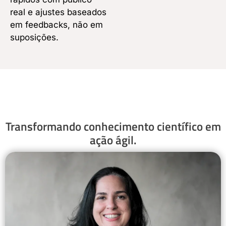
real e ajustes baseados
em feedbacks, não em
suposições.
Transformando conhecimento científico em
ação ágil.