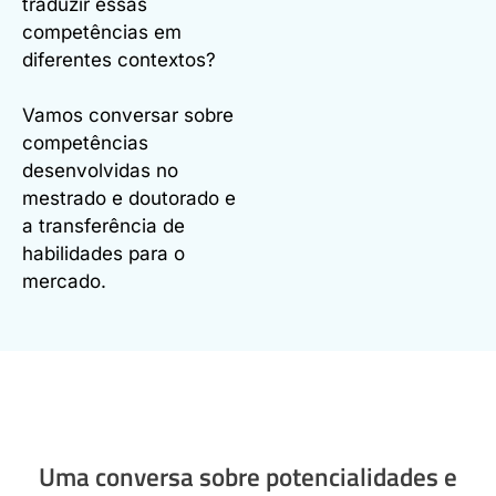
traduzir essas
competências em
diferentes contextos?
Vamos conversar sobre
competências
desenvolvidas no
mestrado e doutorado e
a transferência de
habilidades para o
mercado.
Uma conversa sobre potencialidades e