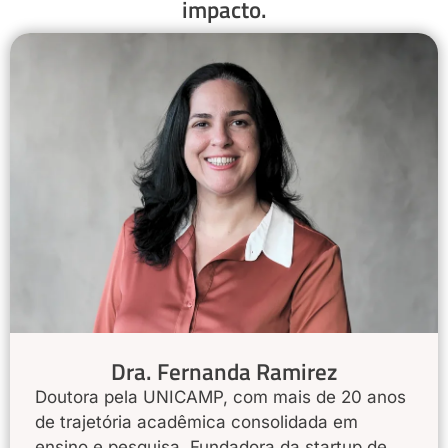
impacto.
Dra. Fernanda Ramirez
Doutora pela UNICAMP, com mais de 20 anos
de trajetória acadêmica consolidada em
ensino e pesquisa. Fundadora da startup de