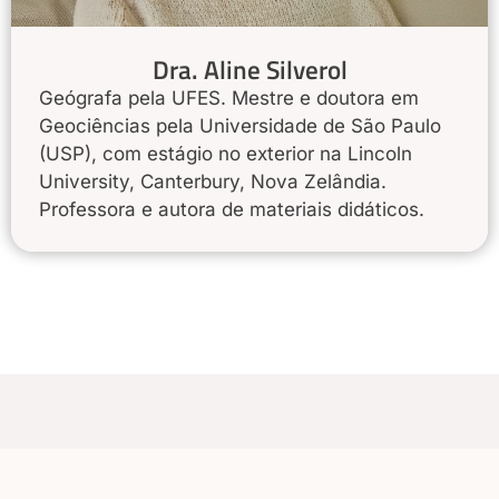
Dra. Aline Silverol
Geógrafa pela UFES. Mestre e doutora em
Geociências pela Universidade de São Paulo
(USP), com estágio no exterior na Lincoln
University, Canterbury, Nova Zelândia.
Professora e autora de materiais didáticos.