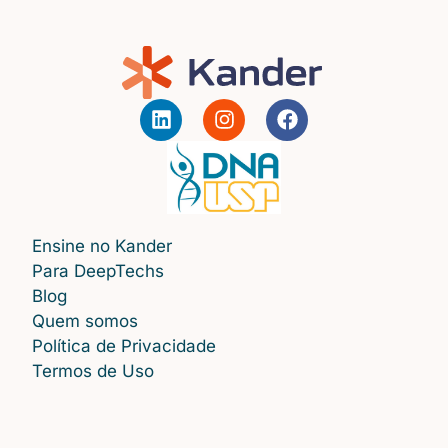
Ensine no Kander
Para DeepTechs
Blog
Quem somos
Política de Privacidade
Termos de Uso