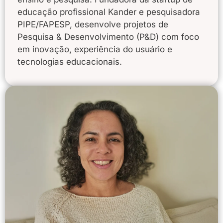
educação profissional Kander e pesquisadora
PIPE/FAPESP, desenvolve projetos de
Pesquisa & Desenvolvimento (P&D) com foco
em inovação, experiência do usuário e
tecnologias educacionais.