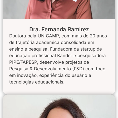
Dra. Fernanda Ramirez
Doutora pela UNICAMP, com mais de 20 anos
de trajetória acadêmica consolidada em
ensino e pesquisa. Fundadora da startup de
educação profissional Kander e pesquisadora
PIPE/FAPESP, desenvolve projetos de
Pesquisa & Desenvolvimento (P&D) com foco
em inovação, experiência do usuário e
tecnologias educacionais.