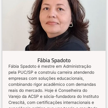
Fábia Spadoto
Fábia Spadoto é mestre em Administração
pela PUC/SP e construiu carreira atendendo
empresas com soluções educacionais,
combinando rigor acadêmico com demandas
reais do mercado. Hoje é Conselheira do
Varejo da ACSP e sócia-fundadora do Instituto
Crescitá, com certificações internacionais e