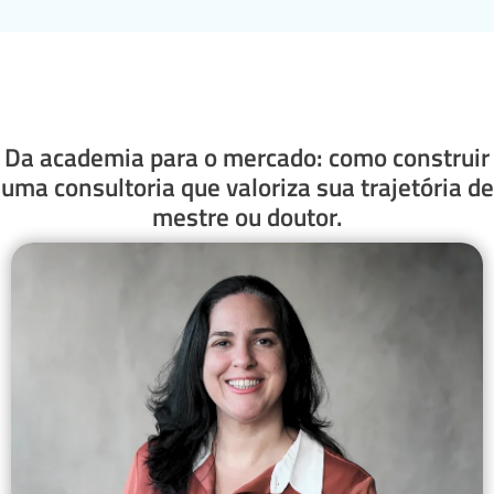
Da academia para o mercado: como construir
uma consultoria que valoriza sua trajetória de
mestre ou doutor.