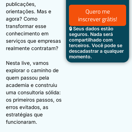
publicações,
Quero me
orientações. Mas e
inscrever grátis!
agora? Como
transformar esse
🔒 Seus dados estão
conhecimento em
seguros. Nada será
compartilhado com
serviços que empresas
terceiros. Você pode se
realmente contratam?
descadastrar a qualquer
momento.
Nesta live, vamos
explorar o caminho de
quem passou pela
academia e construiu
uma consultoria sólida:
os primeiros passos, os
erros evitados, as
estratégias que
funcionaram.