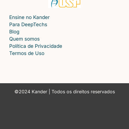
Ensine no Kander
Para DeepTechs
Blog
Quem somos
Política de Privacidade
Termos de Uso
©2024 Kander | Todos os direitos reservados