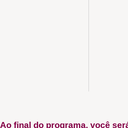
Ao final do programa, você ser