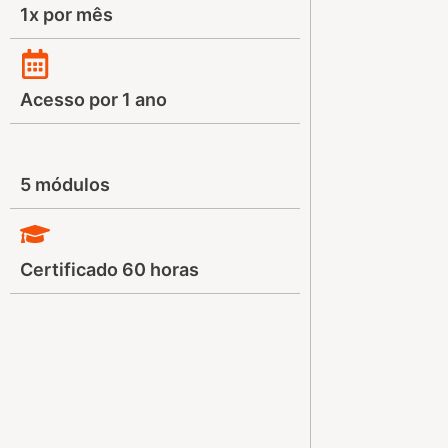
1x por mês
Acesso por 1 ano
5 módulos
Certificado 60 horas