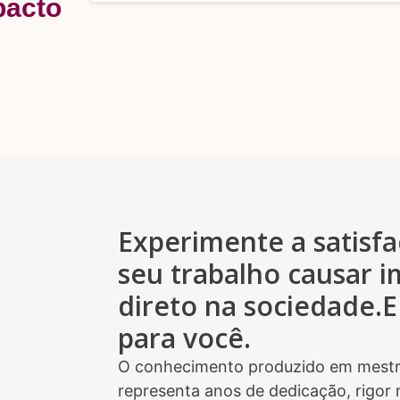
pacto
Experimente a satisfa
seu trabalho causar 
direto na sociedade.E
para você.
O conhecimento produzido em mestr
representa anos de dedicação, rigor